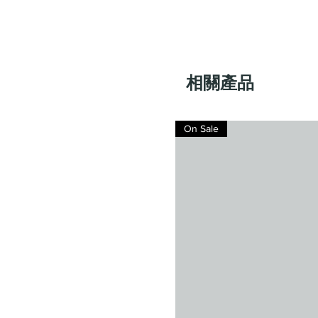
相關產品
On Sale