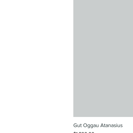
Gut Oggau Atanasius