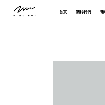
首頁
關於我們
葡