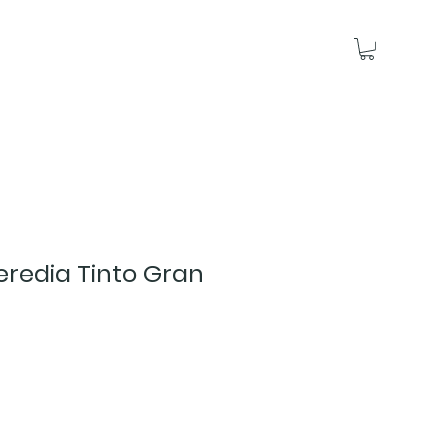
eredia Tinto Gran