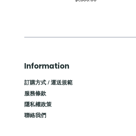
Information
訂購方式 / 運送規範
服務條款
隱私權政策
聯絡我們