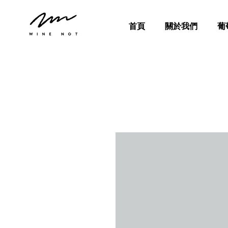
首頁
關於我們
葡