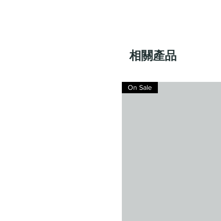
相關產品
On Sale