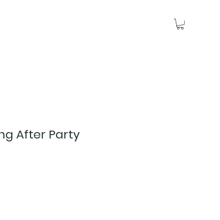
ing After Party