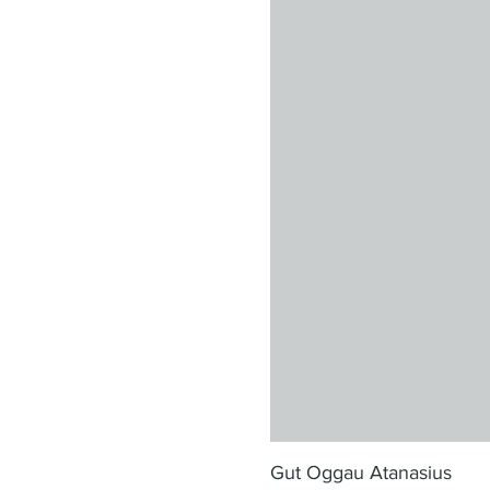
Gut Oggau Atanasius