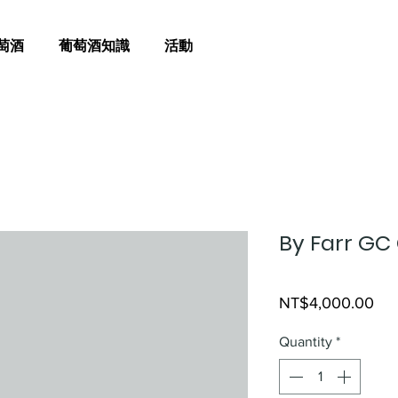
萄酒
葡萄酒知識
活動
By Farr G
Pri
NT$4,000.00
Quantity
*