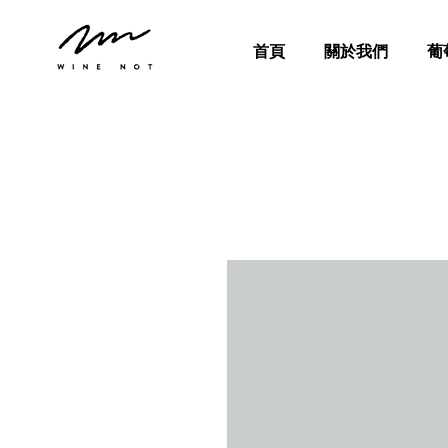
首頁
關於我們
葡