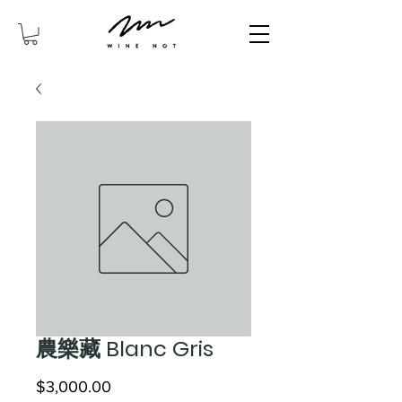
農樂藏 Blanc Gris
價
$3,000.00