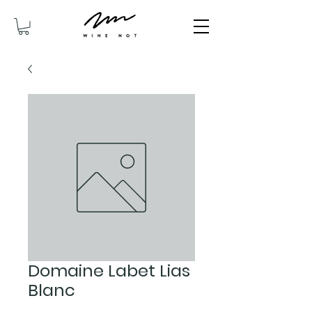
Domaine Labet Lias
Blanc