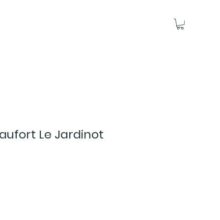
ufort Le Jardinot