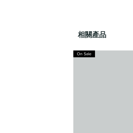
相關產品
On Sale