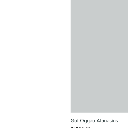
Gut Oggau Atanasius