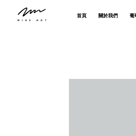
首頁
關於我們
葡