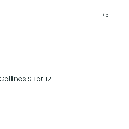
ollines S Lot 12