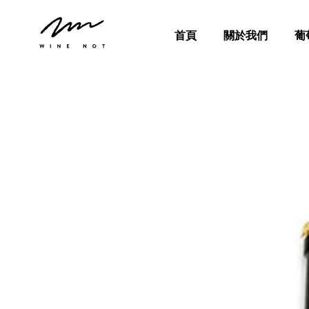
首頁
關於我們
葡