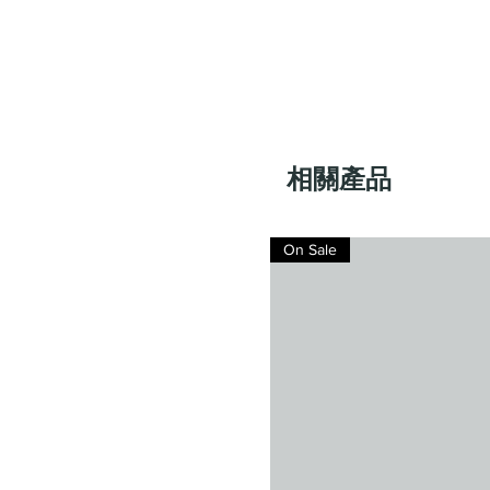
相關產品
On Sale