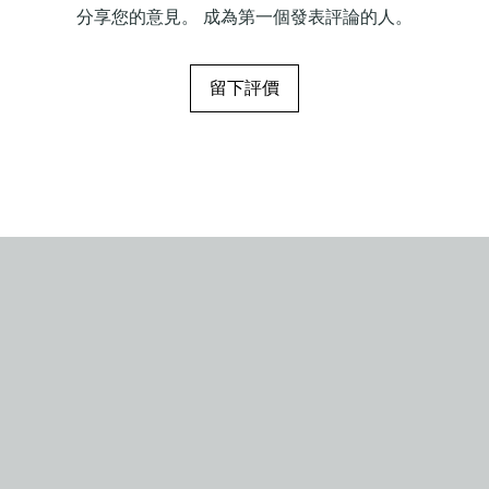
分享您的意見。 成為第一個發表評論的人。
留下評價