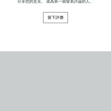
分享您的意見。 成為第一個發表評論的人。
留下評價