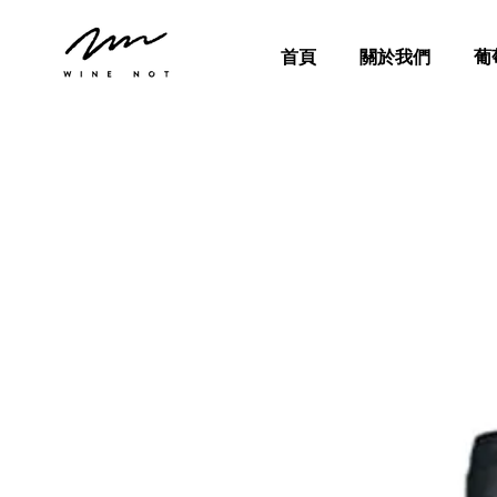
首頁
關於我們
葡