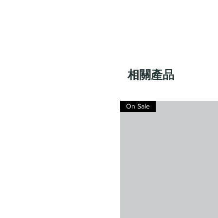
相關產品
On Sale