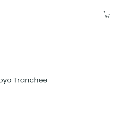
oyo Tranchee