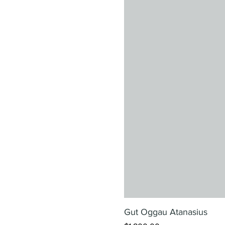
Gut Oggau Atanasius