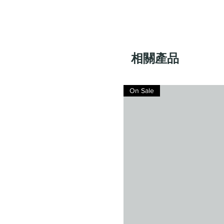
相關產品
On Sale