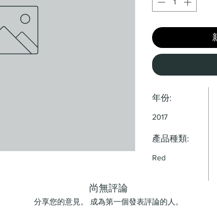
年份:
2017
產品種類:
Red
尚無評論
分享您的意見。 成為第一個發表評論的人。