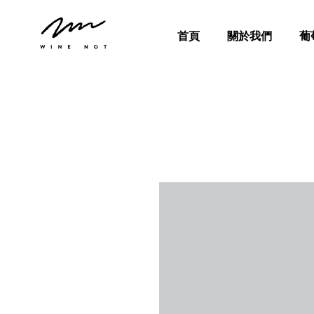
首頁
關於我們
葡