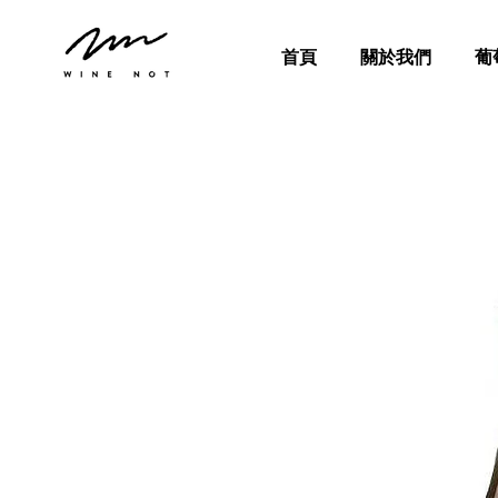
首頁
關於我們
葡