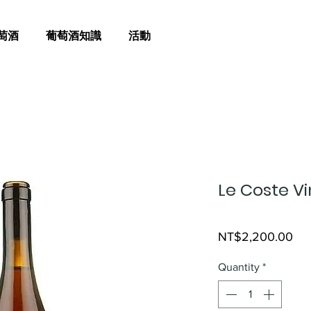
萄酒
葡萄酒知識
活動
Le Coste Vi
Pri
NT$2,200.00
Quantity
*