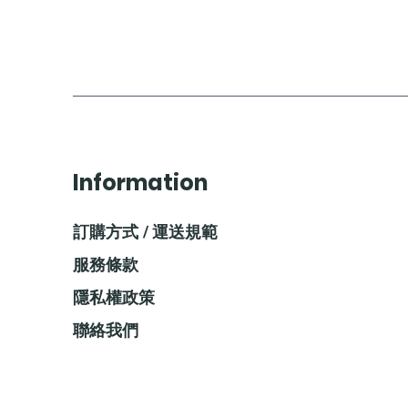
Information
訂購方式 / 運送規範
服務條款
隱私權政策
聯絡我們