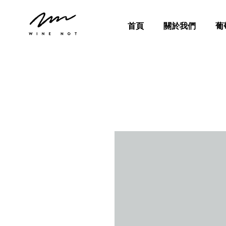
首頁
關於我們
葡