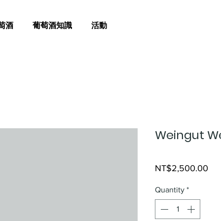
萄酒
葡萄酒知識
活動
Weingut Wer
Pri
NT$2,500.00
Quantity
*