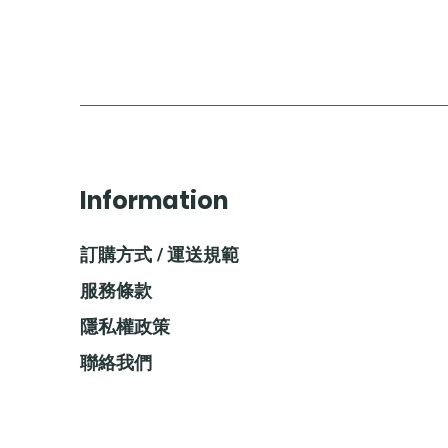
Information
訂購方式 / 運送規範
服務條款
隱私權政策
聯絡我們