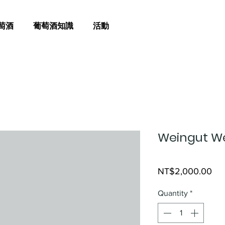
萄酒
葡萄酒知識
活動
Weingut We
Pri
NT$2,000.00
Quantity
*