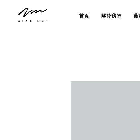
首頁
關於我們
葡