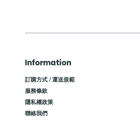
Information
訂購方式 / 運送規範
服務條款
隱私權政策
聯絡我們