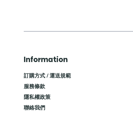
Information
訂購方式 / 運送規範
服務條款
隱私權政策
聯絡我們