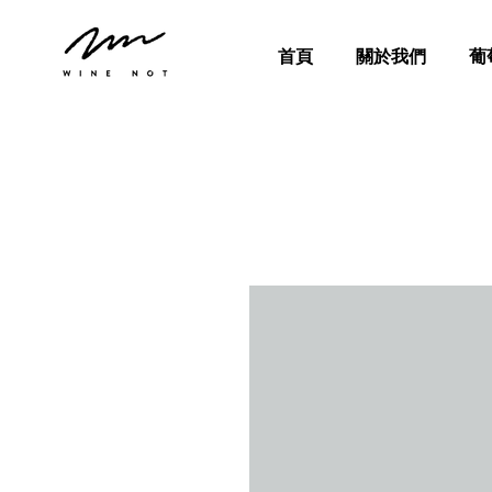
首頁
關於我們
葡