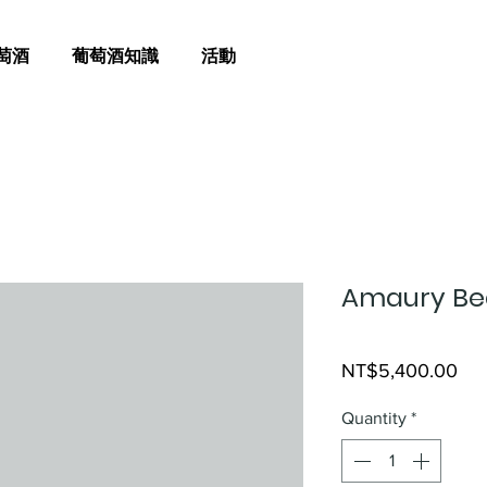
萄酒
葡萄酒知識
活動
Amaury Bea
Pri
NT$5,400.00
Quantity
*