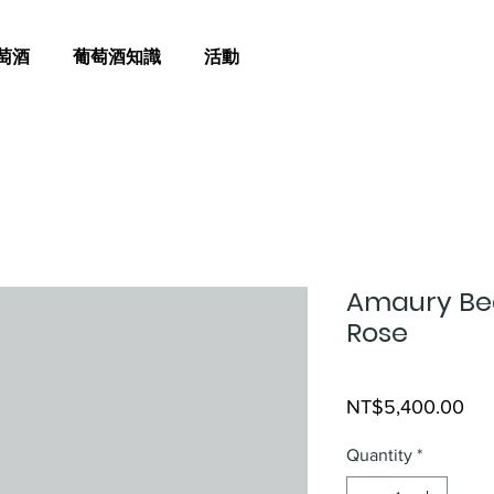
萄酒
葡萄酒知識
活動
Amaury Bea
Rose
Pri
NT$5,400.00
Quantity
*