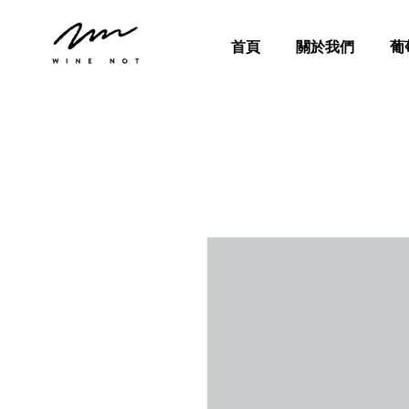
首頁
關於我們
葡