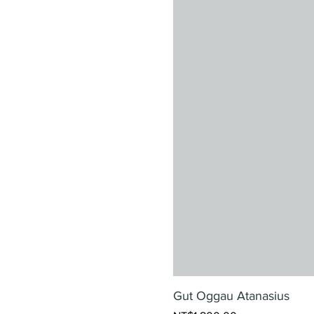
Gut Oggau Atanasius